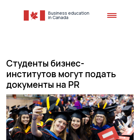
Business education
in Canada
+1 (613) 616-1012
Студенты бизнес-
институтов могут подать
документы на PR