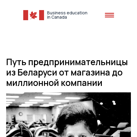
Business education
in Canada
+1 (613) 616-1012
Путь предпринимательницы
из Беларуси от магазина до
миллионной компании