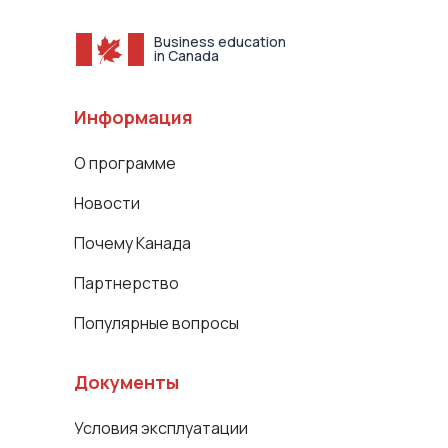
Business education
in Canada
Информация
О программе
Новости
Почему Канада
Партнерство
Популярные вопросы
Документы
Условия эксплуатации