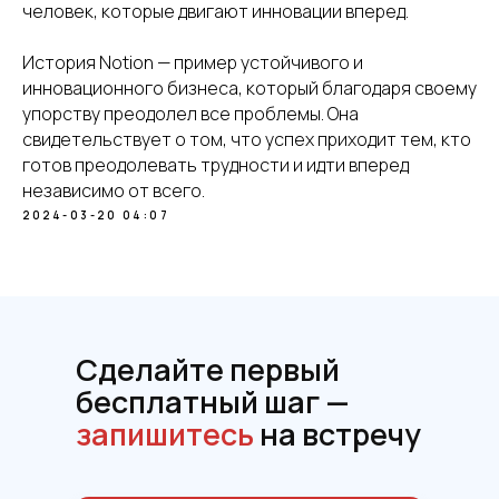
человек, которые двигают инновации вперед.
История Notion — пример устойчивого и
инновационного бизнеса, который благодаря своему
упорству преодолел все проблемы. Она
свидетельствует о том, что успех приходит тем, кто
готов преодолевать трудности и идти вперед
независимо от всего.
2024-03-20 04:07
Сделайте первый
бесплатный
шаг
—
запишитесь
на встречу