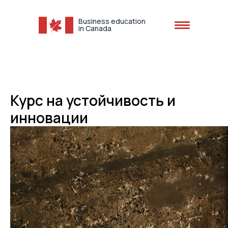
Business education
in Canada
+1 (613) 616-1012
Курс на устойчивость и
инновации