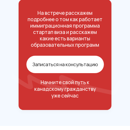
На встрече расскажем
подробнее о том как работает
иммиграционная программа
стартап виза и расскажем
какие есть варианты
образовательных программ
Записаться на консультацию
Начните свой путь к
канадскому гражданству
уже сейчас